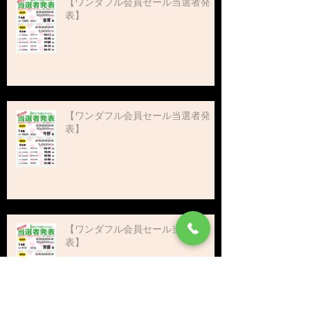
【ワンダフル会員セール当選者発
表】
【ワンダフル会員セール当選者発
表】
【ワンダフル会員セール当選者発
表】