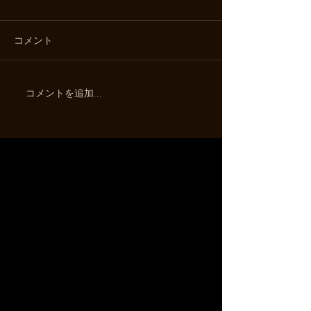
コメント
コメントを追加…