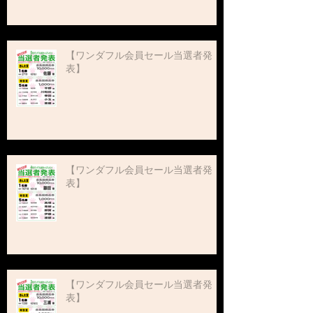
【ワンダフル会員セール当選者発
表】
【ワンダフル会員セール当選者発
表】
【ワンダフル会員セール当選者発
表】