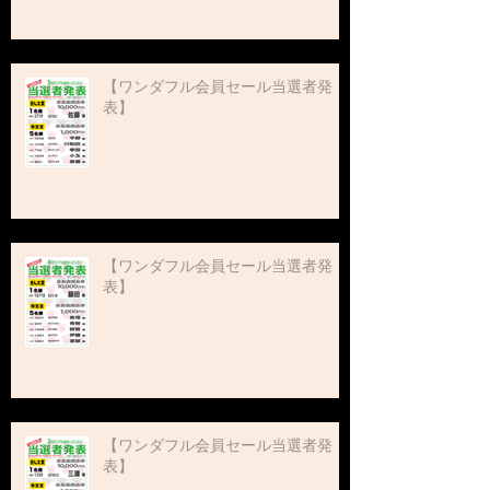
【ワンダフル会員セール当選者発
表】
【ワンダフル会員セール当選者発
表】
【ワンダフル会員セール当選者発
表】