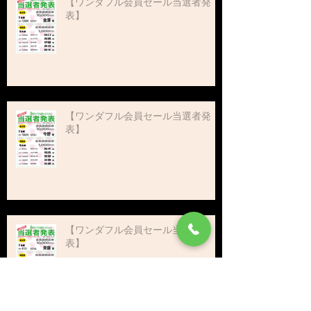
【ワンダフル会員セール当選者発
表】
【ワンダフル会員セール当選者発
表】
【ワンダフル会員セール当選者発
表】