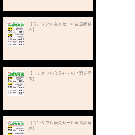
【ワンダフル会員セール当選者発
表】
【ワンダフル会員セール当選者発
表】
【ワンダフル会員セール当選者発
表】