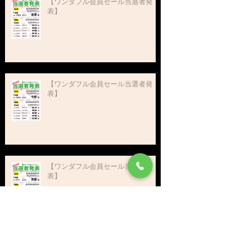
【ワンダフル会員セール当選者発
表】
【ワンダフル会員セール当選者発
表】
【ワンダフル会員セール当選者発
表】